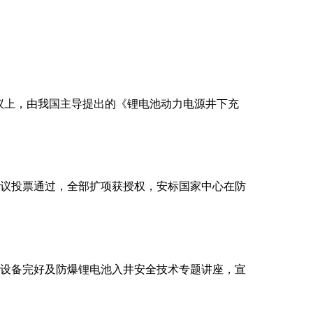
委员会议上，由我国主导提出的《锂电池动力电源井下充
国审议投票通过，全部扩项获授权，安标国家中心在防
设备完好及防爆锂电池入井安全技术专题讲座，宣