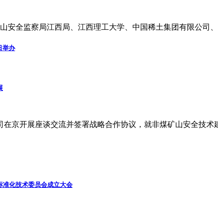
山安全监察局江西局、江西理工大学、中国稀土集团有限公司、
日举办
展
公司在京开展座谈交流并签署战略合作协议，就非煤矿山安全技术
标准化技术委员会成立大会