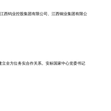
江西钨业控股集团有限公司、江西铜业集团有限公
建立全方位务实合作关系。安标国家中心党委书记