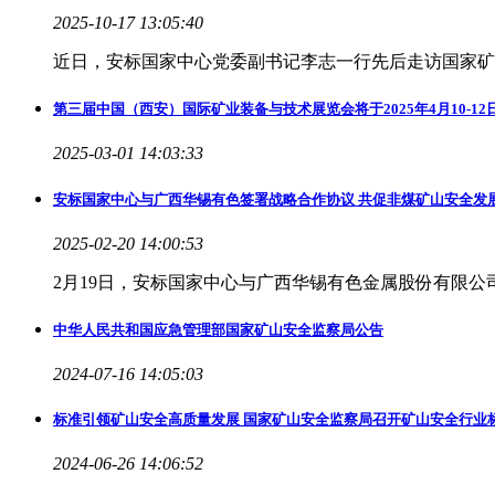
2025-10-17 13:05:40
近日，安标国家中心党委副书记李志一行先后走访国家矿
第三届中国（西安）国际矿业装备与技术展览会将于2025年4月10-12
2025-03-01 14:03:33
安标国家中心与广西华锡有色签署战略合作协议 共促非煤矿山安全发
2025-02-20 14:00:53
2月19日，安标国家中心与广西华锡有色金属股份有限
中华人民共和国应急管理部国家矿山安全监察局公告
2024-07-16 14:05:03
标准引领矿山安全高质量发展 国家矿山安全监察局召开矿山安全行业
2024-06-26 14:06:52