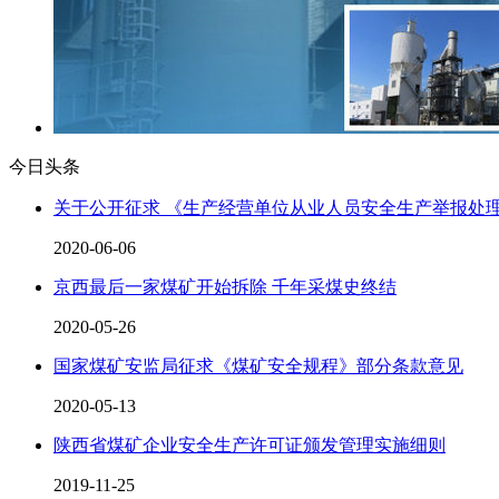
今日头条
关于公开征求 《生产经营单位从业人员安全生产举报处
2020-06-06
京西最后一家煤矿开始拆除 千年采煤史终结
2020-05-26
国家煤矿安监局征求《煤矿安全规程》部分条款意见
2020-05-13
陕西省煤矿企业安全生产许可证颁发管理实施细则
2019-11-25