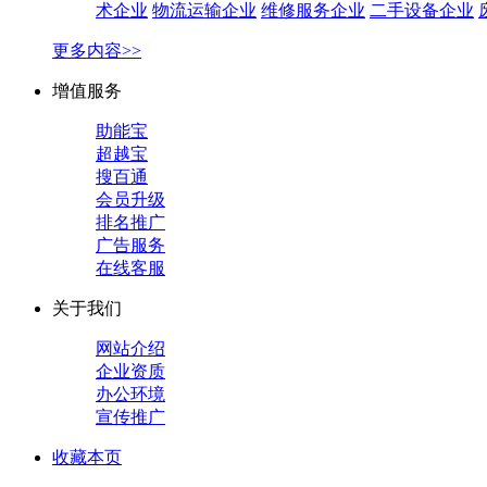
术企业
物流运输企业
维修服务企业
二手设备企业
更多内容>>
增值服务
助能宝
超越宝
搜百通
会员升级
排名推广
广告服务
在线客服
关于我们
网站介绍
企业资质
办公环境
宣传推广
收藏本页