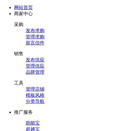
网站首页
商家中心
采购
发布求购
管理求购
留言信件
销售
发布供应
管理供应
品牌管理
工具
管理店铺
模板风格
分类导航
推广服务
助能宝
超越宝